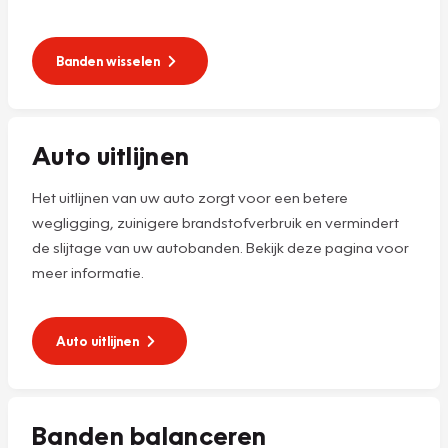
Banden wisselen
Auto uitlijnen
Het uitlijnen van uw auto zorgt voor een betere
wegligging, zuinigere brandstofverbruik en vermindert
de slijtage van uw autobanden. Bekijk deze pagina voor
meer informatie.
Auto uitlijnen
Banden balanceren