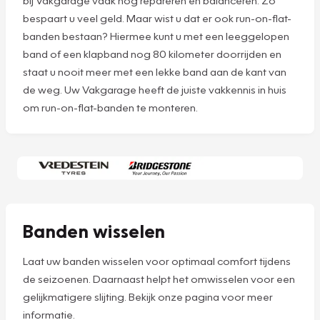
bij Vakgarage vaak nog repareren en balanceren. Zo
bespaart u veel geld. Maar wist u dat er ook run-on-flat-
banden bestaan? Hiermee kunt u met een leeggelopen
band of een klapband nog 80 kilometer doorrijden en
staat u nooit meer met een lekke band aan de kant van
de weg. Uw Vakgarage heeft de juiste vakkennis in huis
om run-on-flat-banden te monteren.
Banden wisselen
Laat uw banden wisselen voor optimaal comfort tijdens
de seizoenen. Daarnaast helpt het omwisselen voor een
gelijkmatigere slijting. Bekijk onze pagina voor meer
informatie.