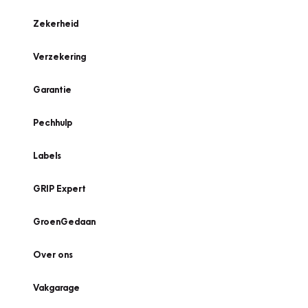
Zekerheid
Verzekering
Garantie
Pechhulp
Labels
GRIP Expert
GroenGedaan
Over ons
Vakgarage