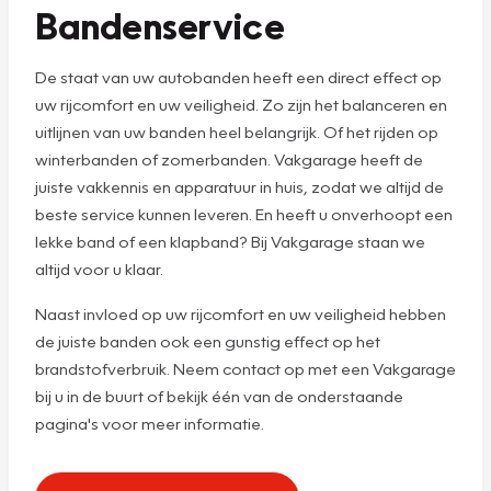
Bandenservice
De staat van uw autobanden heeft een direct effect op
uw rijcomfort en uw veiligheid. Zo zijn het balanceren en
uitlijnen van uw banden heel belangrijk. Of het rijden op
winterbanden of zomerbanden. Vakgarage heeft de
juiste vakkennis en apparatuur in huis, zodat we altijd de
beste service kunnen leveren. En heeft u onverhoopt een
lekke band of een klapband? Bij Vakgarage staan we
altijd voor u klaar.
Naast invloed op uw rijcomfort en uw veiligheid hebben
de juiste banden ook een gunstig effect op het
brandstofverbruik. Neem contact op met een Vakgarage
bij u in de buurt of bekijk één van de onderstaande
pagina's voor meer informatie.