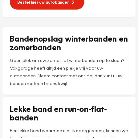
Bestel hier uw autobanden
Bandenopslag winterbanden en
zomerbanden
Geen plek om uw zomer- of winterbanden op te slaan?
Vakgarage heeft altijd een plekje vrij voor uw
autobanden. Neem contact met ons op, dan kunt u uw
banden meteen bij ons kwijt.
Lekke band en run-on-flat-
banden
Een lekke band waarmee niet is doorgereden, kunnen we