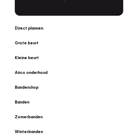
Direct plannen
Grote beurt
Kleine beurt
Airco onderhoud
Bandenshop
Banden
Zomerbanden
Winterbanden