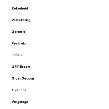
Zekerheid
Verzekering
Garantie
Pechhulp
Labels
GRIP Expert
GroenGedaan
Over ons
Vakgarage