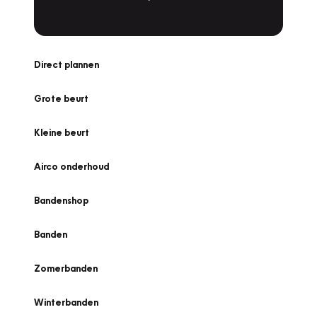
Direct plannen
Grote beurt
Kleine beurt
Airco onderhoud
Bandenshop
Banden
Zomerbanden
Winterbanden