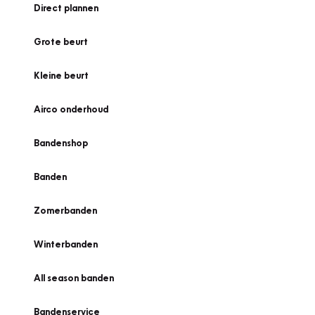
Direct plannen
Grote beurt
Kleine beurt
Airco onderhoud
Bandenshop
Banden
Zomerbanden
Winterbanden
All season banden
Bandenservice