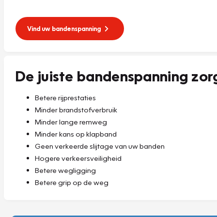
Vind uw bandenspanning
De juiste bandenspanning zor
Betere rijprestaties
Minder brandstofverbruik
Minder lange remweg
Minder kans op klapband
Geen verkeerde slijtage van uw banden
Hogere verkeersveiligheid
Betere wegligging
Betere grip op de weg