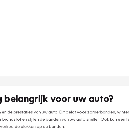
belangrijk voor uw auto?
 en de prestaties van uw auto. Dit geldt voor zomerbanden, winte
brandstof en slijten de banden van uw auto sneller. Ook kan een
 verkeerde plekken op de banden.