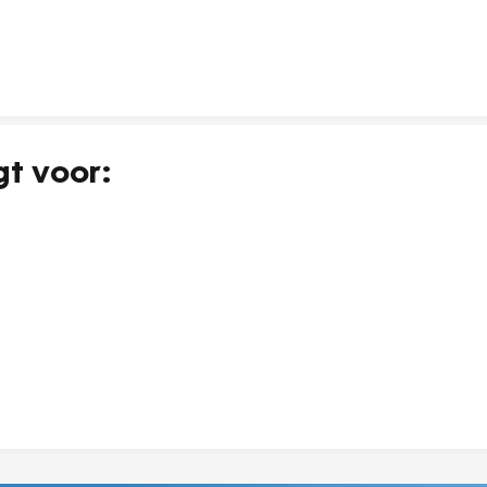
gt voor: