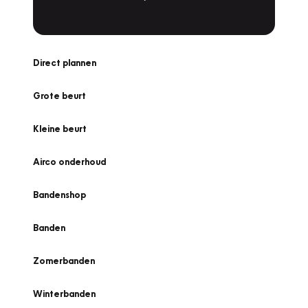
Direct plannen
Grote beurt
Kleine beurt
Airco onderhoud
Bandenshop
Banden
Zomerbanden
Winterbanden