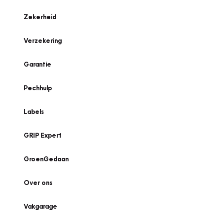
Zekerheid
Verzekering
Garantie
Pechhulp
Labels
GRIP Expert
GroenGedaan
Over ons
Vakgarage