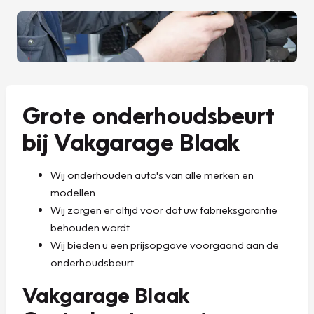
Grote onderhoudsbeurt
bij Vakgarage Blaak
Wij onderhouden auto's van alle merken en
modellen
Wij zorgen er altijd voor dat uw fabrieksgarantie
behouden wordt
Wij bieden u een prijsopgave voorgaand aan de
onderhoudsbeurt
Vakgarage Blaak