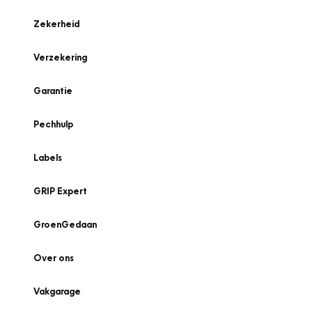
Zekerheid
Verzekering
Garantie
Pechhulp
Labels
GRIP Expert
GroenGedaan
Over ons
Vakgarage