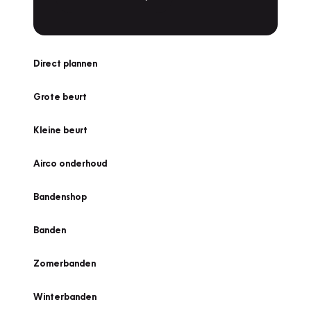
Direct plannen
Grote beurt
Kleine beurt
Airco onderhoud
Bandenshop
Banden
Zomerbanden
Winterbanden