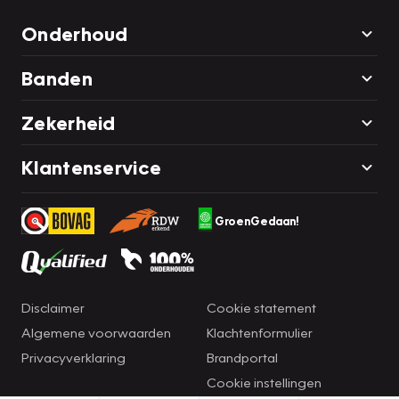
Onderhoud
Banden
Zekerheid
Klantenservice
GroenGedaan!
Disclaimer
Cookie statement
Algemene voorwaarden
Klachtenformulier
Privacyverklaring
Brandportal
Cookie instellingen