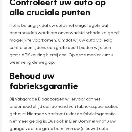
Controleert uw auto op
alle cruciale punten
Het is belangrijk dat uw auto met enige regelmaat
onderhouden wordt om onverwachte schade zo goed
mogelijk te voorkomen. Omdat wij uw auto volledig
controleren tijdens een grote beurt bieden wij u een
gratis APK keuring hierbij aan. Op deze manier kunt u
weer veilig de weg op.
Behoud uw
fabrieksgarantie
Bij Vakgarage Blaak zorgen wij ervoor dat het
onderhoud altijd aan de hand van fabrieksspecificaties
gebeurt. Hiermee voorkomt u dat de fabrieksgarantie
niet meer geldig is. Dus ook in Den Bommel vindt u uw
garage voor de grote beurt van uw (nieuwe) auto.