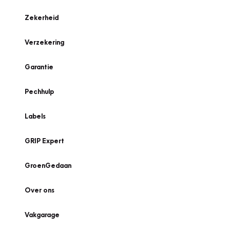
Zekerheid
Verzekering
Garantie
Pechhulp
Labels
GRIP Expert
GroenGedaan
Over ons
Vakgarage