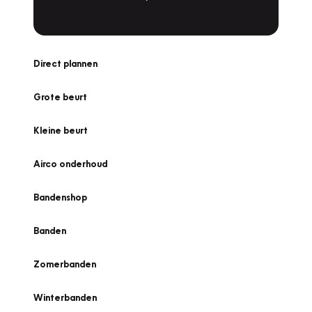
Direct plannen
Grote beurt
Kleine beurt
Airco onderhoud
Bandenshop
Banden
Zomerbanden
Winterbanden