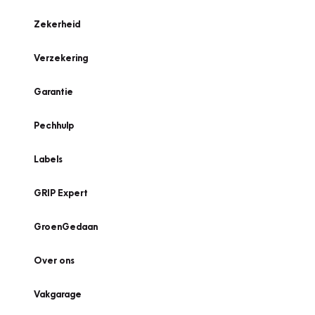
Zekerheid
Verzekering
Garantie
Pechhulp
Labels
GRIP Expert
GroenGedaan
Over ons
Vakgarage