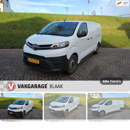
Alle foto's