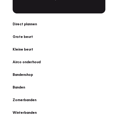
Direct plannen
Grote beurt
Kleine beurt
Airco onderhoud
Bandenshop
Banden
Zomerbanden
Winterbanden